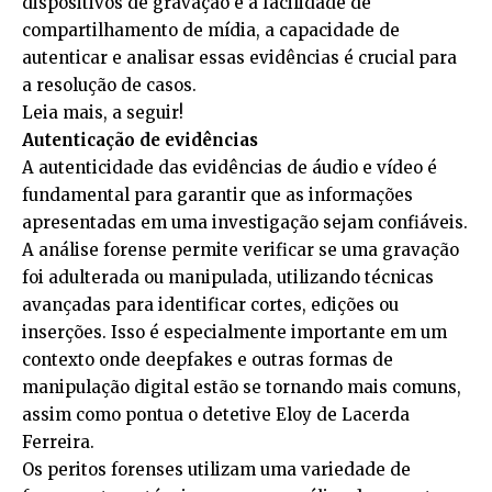
dispositivos de gravação e a facilidade de
compartilhamento de mídia, a capacidade de
autenticar e analisar essas evidências é crucial para
a resolução de casos.
Leia mais, a seguir!
Autenticação de evidências
A autenticidade das evidências de áudio e vídeo é
fundamental para garantir que as informações
apresentadas em uma investigação sejam confiáveis.
A análise forense permite verificar se uma gravação
foi adulterada ou manipulada, utilizando técnicas
avançadas para identificar cortes, edições ou
inserções. Isso é especialmente importante em um
contexto onde deepfakes e outras formas de
manipulação digital estão se tornando mais comuns,
assim como pontua o detetive Eloy de Lacerda
Ferreira.
Os peritos forenses utilizam uma variedade de