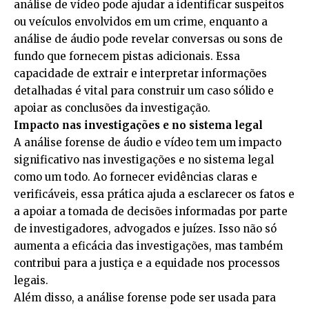
análise de vídeo pode ajudar a identificar suspeitos
ou veículos envolvidos em um crime, enquanto a
análise de áudio pode revelar conversas ou sons de
fundo que fornecem pistas adicionais. Essa
capacidade de extrair e interpretar informações
detalhadas é vital para construir um caso sólido e
apoiar as conclusões da investigação.
Impacto nas investigações e no sistema legal
A análise forense de áudio e vídeo tem um impacto
significativo nas investigações e no sistema legal
como um todo. Ao fornecer evidências claras e
verificáveis, essa prática ajuda a esclarecer os fatos e
a apoiar a tomada de decisões informadas por parte
de investigadores, advogados e juízes. Isso não só
aumenta a eficácia das investigações, mas também
contribui para a justiça e a equidade nos processos
legais.
Além disso, a análise forense pode ser usada para