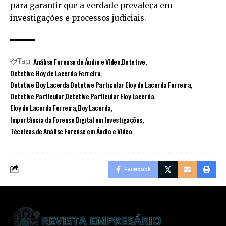
para garantir que a verdade prevaleça em
investigações e processos judiciais.
Análise Forense de Áudio e Vídeo
Detetive
Tag:
Detetive Eloy de Lacerda Ferreira
Detetive Eloy Lacerda Detetive Particular Eloy de Lacerda Ferreira
Detetive Particular
Detetive Particular Eloy Lacerda
Eloy de Lacerda Ferreira
Eloy Lacerda
Importância da Forense Digital em Investigações
Técnicas de Análise Forense em Áudio e Vídeo.
Facebook