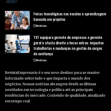
Feiras tecnológicas nas escolas e aprendizagem
baseada em projetos
Notícias
TST equipara gerente de empresas a gerente
geral e afasta direito a horas extras: impactos
trabalhistas e mudanças na gestão de cargos
de confiança
Notícias
RevistaEmpresario é o seu novo destino para se manter
informado sobre tudo o que impacta o mundo dos
negócios. Nossas notícias abrangem desde as últimas
novidades em tecnologia e política até as principais
tendências do mercado. Conteúdo de qualidade, atualizado
em tempo real.