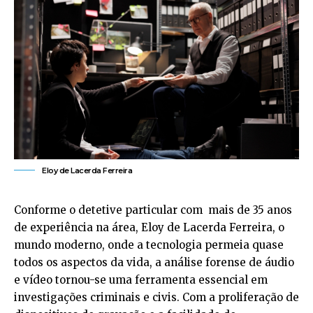
Eloy de Lacerda Ferreira
Conforme o detetive particular com mais de 35 anos
de experiência na área, Eloy de Lacerda Ferreira, o
mundo moderno, onde a tecnologia permeia quase
todos os aspectos da vida, a análise forense de áudio
e vídeo tornou-se uma ferramenta essencial em
investigações criminais e civis. Com a proliferação de