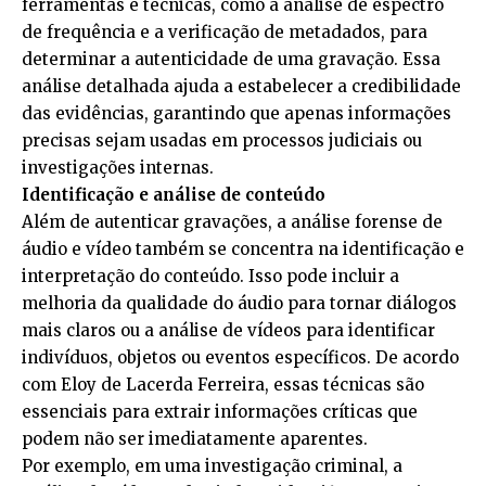
ferramentas e técnicas, como a análise de espectro
de frequência e a verificação de metadados, para
determinar a autenticidade de uma gravação. Essa
análise detalhada ajuda a estabelecer a credibilidade
das evidências, garantindo que apenas informações
precisas sejam usadas em processos judiciais ou
investigações internas.
Identificação e análise de conteúdo
Além de autenticar gravações, a análise forense de
áudio e vídeo também se concentra na identificação e
interpretação do conteúdo. Isso pode incluir a
melhoria da qualidade do áudio para tornar diálogos
mais claros ou a análise de vídeos para identificar
indivíduos, objetos ou eventos específicos. De acordo
com Eloy de Lacerda Ferreira, essas técnicas são
essenciais para extrair informações críticas que
podem não ser imediatamente aparentes.
Por exemplo, em uma investigação criminal, a