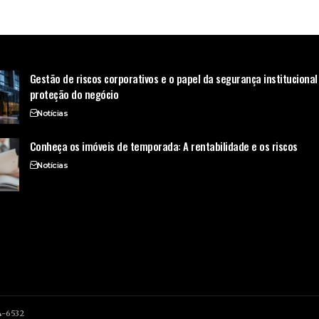
Gestão de riscos corporativos e o papel da segurança institucional
proteção do negócio
Notícias
Conheça os imóveis de temporada: A rentabilidade e os riscos
Notícias
54-6532