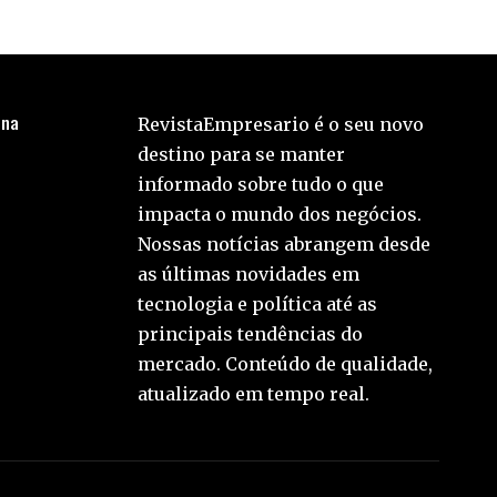
 na
RevistaEmpresario é o seu novo
destino para se manter
informado sobre tudo o que
impacta o mundo dos negócios.
Nossas notícias abrangem desde
as últimas novidades em
tecnologia e política até as
principais tendências do
mercado. Conteúdo de qualidade,
atualizado em tempo real.