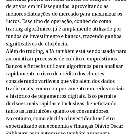
de ativos em milissegundos, aproveitando as
menores flutuações do mercado para maximizar os
lucros. Esse tipo de operação, conhecido como
trading algorítmico, já é amplamente utilizado por
fundos de investimento e bancos, trazendo ganhos
significativos de eficiência.
Além do trading, a IA também está sendo usada para
automatizar processos de crédito e empréstimos.
Bancos e fintechs utilizam algoritmos para analisar
rapidamente o risco de crédito dos clientes,
considerando variáveis que vão além dos dados
tradicionais, como comportamento em redes sociais
e histórico de pagamentos digitais. Isso permite
decisões mais rápidas e inclusivas, beneficiando
tanto as instituições quanto os consumidores.
No entanto, como elucida o investidor brasileiro
especializado em economia e finanças Otávio Oscar
Fakhoury, essa automação também apresenta