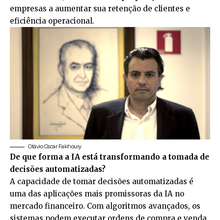
empresas a aumentar sua retenção de clientes e
eficiência operacional.
Otávio Oscar Fakhoury
De que forma a IA está transformando a tomada de
decisões automatizadas?
A capacidade de tomar decisões automatizadas é
uma das aplicações mais promissoras da IA no
mercado financeiro. Com algoritmos avançados, os
sistemas podem executar ordens de compra e venda