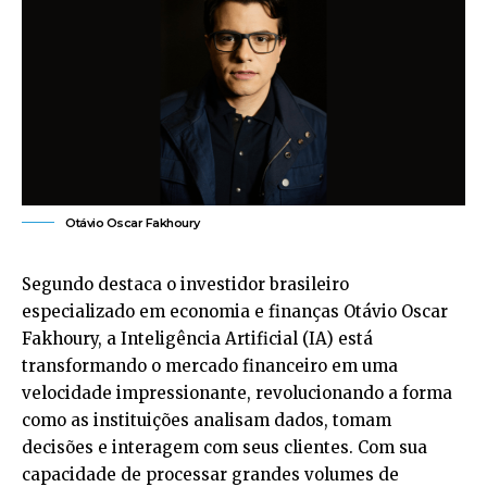
Otávio Oscar Fakhoury
Segundo destaca o investidor brasileiro
especializado em economia e finanças Otávio Oscar
Fakhoury, a Inteligência Artificial (IA) está
transformando o mercado financeiro em uma
velocidade impressionante, revolucionando a forma
como as instituições analisam dados, tomam
decisões e interagem com seus clientes. Com sua
capacidade de processar grandes volumes de