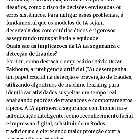
desafios, como o risco de decisões enviesadas ou
erros sistêmicos. Para mitigar esses problemas, é
fundamental que os modelos de IA sejam
desenvolvidos com critérios éticos e rigorosos,
assegurando transparência e equidade.
Quais são as implicações da IA na segurança e
detecção de fraudes?
Por fim, como destaca o empresário Otávio Oscar
Fakhoury, a inteligência artificial (IA) desempenha
um papel crucial na detecção e prevenção de fraudes,
utilizando algoritmos de machine learning para
identificar atividades suspeitas em tempo real,
analisando padrões de transações e comportamentos
típicos. A IA aprimora a segurança com biometria e
autenticação inteligente, como reconhecimento facial
e impressão digital, substituindo métodos
tradicionais e oferecendo maior proteção contra