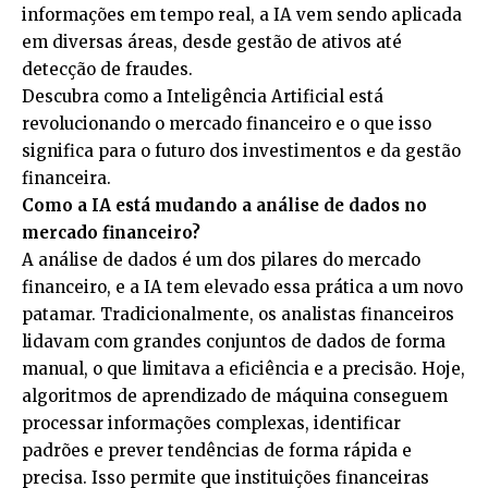
informações em tempo real, a IA vem sendo aplicada
em diversas áreas, desde gestão de ativos até
detecção de fraudes.
Descubra como a Inteligência Artificial está
revolucionando o mercado financeiro e o que isso
significa para o futuro dos investimentos e da gestão
financeira.
Como a IA está mudando a análise de dados no
mercado financeiro?
A análise de dados é um dos pilares do mercado
financeiro, e a IA tem elevado essa prática a um novo
patamar. Tradicionalmente, os analistas financeiros
lidavam com grandes conjuntos de dados de forma
manual, o que limitava a eficiência e a precisão. Hoje,
algoritmos de aprendizado de máquina conseguem
processar informações complexas, identificar
padrões e prever tendências de forma rápida e
precisa. Isso permite que instituições financeiras