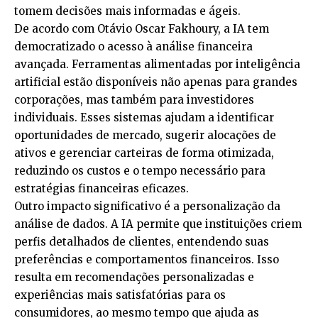
tomem decisões mais informadas e ágeis.
De acordo com Otávio Oscar Fakhoury, a IA tem
democratizado o acesso à análise financeira
avançada. Ferramentas alimentadas por inteligência
artificial estão disponíveis não apenas para grandes
corporações, mas também para investidores
individuais. Esses sistemas ajudam a identificar
oportunidades de mercado, sugerir alocações de
ativos e gerenciar carteiras de forma otimizada,
reduzindo os custos e o tempo necessário para
estratégias financeiras eficazes.
Outro impacto significativo é a personalização da
análise de dados. A IA permite que instituições criem
perfis detalhados de clientes, entendendo suas
preferências e comportamentos financeiros. Isso
resulta em recomendações personalizadas e
experiências mais satisfatórias para os
consumidores, ao mesmo tempo que ajuda as