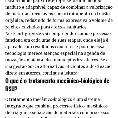
escala municipal. O TMB representa um modelo
maduro e adaptável, capaz de combinar a valorização
de materiais recicláveis com o tratamento da fração
orgânica, reduzindo de forma expressiva o volume de
rejeitos enviados para aterros sanitários.
Neste artigo, você vai compreender como o processo
funciona em cada uma de suas etapas, onde ele já é
aplicado com resultados concretos e por que essa
tecnologia merece atenção especial na agenda de
inovação ambiental dos municípios brasileiros. Se a
sua gestão busca alternativas eficientes à destinação
direta em aterros, continue a leitura.
O que é o tratamento mecânico-biológico de
RSU?
O tratamento mecânico-biológico é um sistema
integrado que combina processos físico-mecânicos
de triagem e separação de materiais com processos