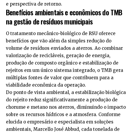
e perspectiva de retorno.
Benefícios ambientais e econômicos do TMB
na gestão de resíduos municipais
O tratamento mecânico-biológico de RSU oferece
benefícios que vão além da simples redução do
volume de resíduos enviados a aterros. Ao combinar
valorização de recicláveis, geração de energia,
produção de composto orgânico e estabilização de
rejeitos em um único sistema integrado, o TMB gera
múltiplas fontes de valor que contribuem para a
viabilidade econômica da operação.
Do ponto de vista ambiental, a estabilização biológica
do rejeito reduz significativamente a produção de
chorume e metano nos aterros, diminuindo o impacto
sobre os recursos hídricos e a atmosfera. Conforme
elucida o empresário e especialista em soluções
ambientais, Marcello José Abbud, cada tonelada de