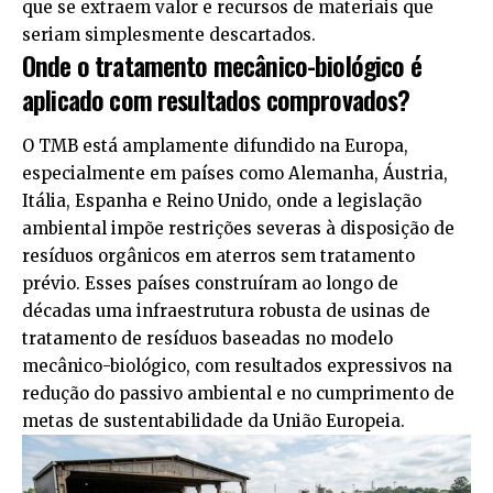
que se extraem valor e recursos de materiais que
seriam simplesmente descartados.
Onde o tratamento mecânico-biológico é
aplicado com resultados comprovados?
O TMB está amplamente difundido na Europa,
especialmente em países como Alemanha, Áustria,
Itália, Espanha e Reino Unido, onde a legislação
ambiental impõe restrições severas à disposição de
resíduos orgânicos em aterros sem tratamento
prévio. Esses países construíram ao longo de
décadas uma infraestrutura robusta de usinas de
tratamento de resíduos baseadas no modelo
mecânico-biológico, com resultados expressivos na
redução do passivo ambiental e no cumprimento de
metas de sustentabilidade da União Europeia.