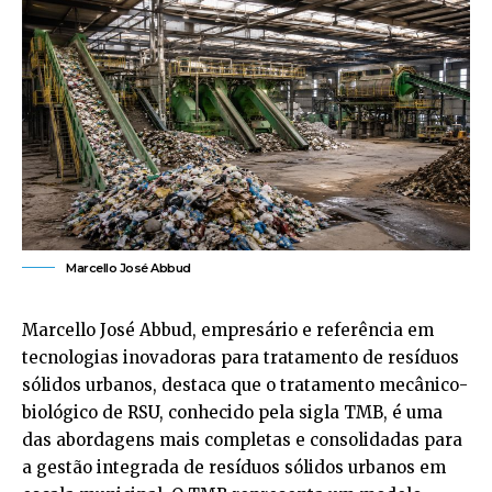
Marcello José Abbud
Marcello José Abbud, empresário e referência em
tecnologias inovadoras para tratamento de resíduos
sólidos urbanos, destaca que o tratamento mecânico-
biológico de RSU, conhecido pela sigla TMB, é uma
das abordagens mais completas e consolidadas para
a gestão integrada de resíduos sólidos urbanos em