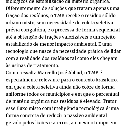
biológicos de estabilização da matéria orgânica.
Diferentemente de soluções que tratam apenas uma
fração dos resíduos, o TMB recebe o resíduo sólido
urbano misto, sem necessidade de coleta seletiva
prévia obrigatória, e o processa de forma sequencial
até a obtenção de frações valorizáveis e um rejeito
estabilizado de menor impacto ambiental. É uma
tecnologia que nasce da necessidade prática de lidar
com a realidade dos resíduos tal como eles chegam
às usinas de tratamento.
Como ressalta Marcello José Abbud, o TMB é
especialmente relevante para o contexto brasileiro,
em que a coleta seletiva ainda não cobre de forma
uniforme todos os municípios e em que o percentual
de matéria orgânica nos resíduos é elevado. Tratar
esse fluxo misto com inteligência tecnológica é uma
forma concreta de reduzir o passivo ambiental
gerado pelos lixões e aterros, ao mesmo tempo em