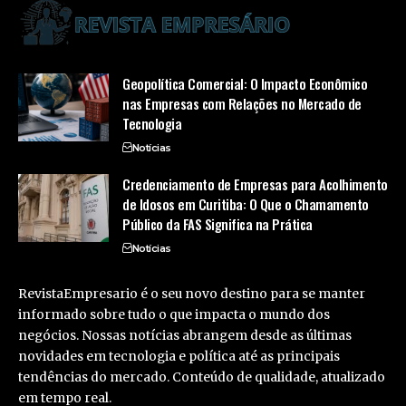
Geopolítica Comercial: O Impacto Econômico
nas Empresas com Relações no Mercado de
Tecnologia
Notícias
Credenciamento de Empresas para Acolhimento
de Idosos em Curitiba: O Que o Chamamento
Público da FAS Significa na Prática
Notícias
RevistaEmpresario é o seu novo destino para se manter
informado sobre tudo o que impacta o mundo dos
negócios. Nossas notícias abrangem desde as últimas
novidades em tecnologia e política até as principais
tendências do mercado. Conteúdo de qualidade, atualizado
em tempo real.