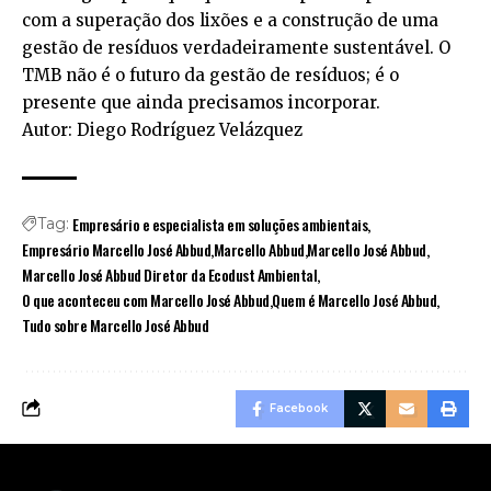
com a superação dos lixões e a construção de uma
gestão de resíduos verdadeiramente sustentável. O
TMB não é o futuro da gestão de resíduos; é o
presente que ainda precisamos incorporar.
Autor: Diego Rodríguez Velázquez
Empresário e especialista em soluções ambientais
Tag:
Empresário Marcello José Abbud
Marcello Abbud
Marcello José Abbud
Marcello José Abbud Diretor da Ecodust Ambiental
O que aconteceu com Marcello José Abbud
Quem é Marcello José Abbud
Tudo sobre Marcello José Abbud
Facebook