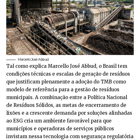
Marcello José Abbud
Tal como explica Marcello José Abbud, o Brasil tem
condições técnicas e escalas de geração de resíduos
que justificam plenamente a adoção do TMB como
modelo de referência para a gestão de resíduos
municipais. A combinação entre a Política Nacional
de Resíduos Sólidos, as metas de encerramento de
lixões e a crescente demanda por soluções alinhadas
ao ESG cria um ambiente favorável para que
municípios e operadoras de serviços públicos
invistam nessa tecnologia com segurança regulatória