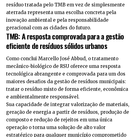
resíduo tratada pelo TMB em vez de simplesmente
aterrada representa uma escolha concreta pela
inovação ambiental e pela responsabilidade
geracional com as cidades do futuro.
TMB: A resposta comprovada para a gestão
eficiente de resíduos sólidos urbanos
Como conclui Marcello José Abbud, o tratamento
mecânico-biológico de RSU oferece uma resposta
tecnológica abrangente e comprovada para um dos
maiores desafios da gestão de resíduos municipais:
tratar o resíduo misto de forma eficiente, econômica
e ambientalmente responsável.
Sua capacidade de integrar valorização de materiais,
geração de energia a partir de resíduos, produção de
composto e redução de rejeitos em uma única
operação o torna uma solução de alto valor
estratégico para qualquer município comprometido