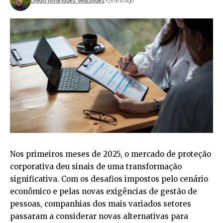
Diego Rodríguez Velázquez
1 ano ago
Nos primeiros meses de 2025, o mercado de proteção
corporativa deu sinais de uma transformação
significativa. Com os desafios impostos pelo cenário
econômico e pelas novas exigências de gestão de
pessoas, companhias dos mais variados setores
passaram a considerar novas alternativas para