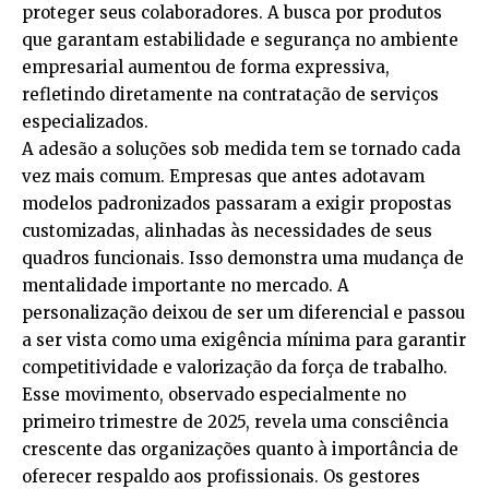
proteger seus colaboradores. A busca por produtos
que garantam estabilidade e segurança no ambiente
empresarial aumentou de forma expressiva,
refletindo diretamente na contratação de serviços
especializados.
A adesão a soluções sob medida tem se tornado cada
vez mais comum. Empresas que antes adotavam
modelos padronizados passaram a exigir propostas
customizadas, alinhadas às necessidades de seus
quadros funcionais. Isso demonstra uma mudança de
mentalidade importante no mercado. A
personalização deixou de ser um diferencial e passou
a ser vista como uma exigência mínima para garantir
competitividade e valorização da força de trabalho.
Esse movimento, observado especialmente no
primeiro trimestre de 2025, revela uma consciência
crescente das organizações quanto à importância de
oferecer respaldo aos profissionais. Os gestores