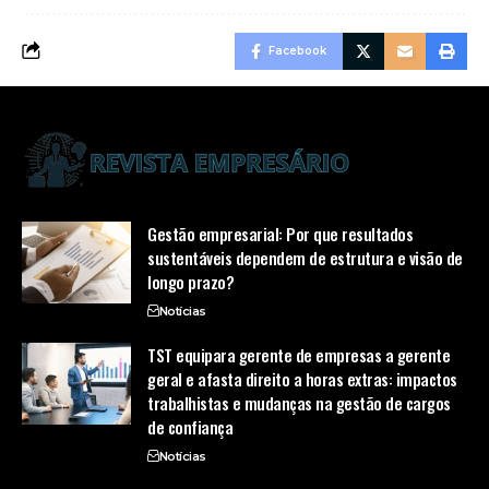
Facebook
Gestão empresarial: Por que resultados
sustentáveis dependem de estrutura e visão de
longo prazo?
Notícias
TST equipara gerente de empresas a gerente
geral e afasta direito a horas extras: impactos
trabalhistas e mudanças na gestão de cargos
de confiança
Notícias