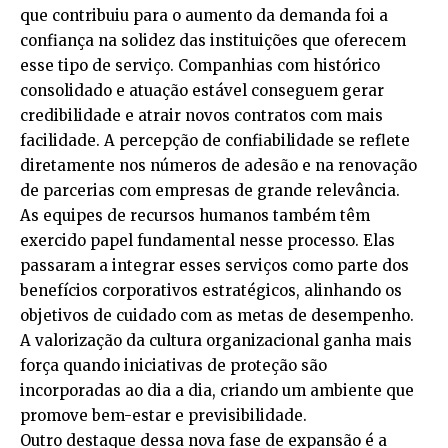
que contribuiu para o aumento da demanda foi a
confiança na solidez das instituições que oferecem
esse tipo de serviço. Companhias com histórico
consolidado e atuação estável conseguem gerar
credibilidade e atrair novos contratos com mais
facilidade. A percepção de confiabilidade se reflete
diretamente nos números de adesão e na renovação
de parcerias com empresas de grande relevância.
As equipes de recursos humanos também têm
exercido papel fundamental nesse processo. Elas
passaram a integrar esses serviços como parte dos
benefícios corporativos estratégicos, alinhando os
objetivos de cuidado com as metas de desempenho.
A valorização da cultura organizacional ganha mais
força quando iniciativas de proteção são
incorporadas ao dia a dia, criando um ambiente que
promove bem-estar e previsibilidade.
Outro destaque dessa nova fase de expansão é a