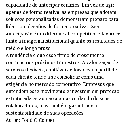
capacidade de antecipar cenários. Em vez de agir
apenas de forma reativa, as empresas que adotam
soluções personalizadas demonstram preparo para
lidar com desafios de forma proativa. Essa
antecipação é um diferencial competitivo e favorece
tanto a imagem institucional quanto os resultados de
médio e longo prazo.
A tendência é que esse ritmo de crescimento
continue nos próximos trimestres. A valorização de
serviços flexíveis, confiáveis e focados no perfil de
cada cliente tende a se consolidar como uma
exigência no mercado corporativo. Empresas que
entendem esse movimento e investem em proteção
estruturada estão não apenas cuidando de seus
colaboradores, mas também garantindo a
sustentabilidade de suas operações.
Autor : Todd C. Cooper