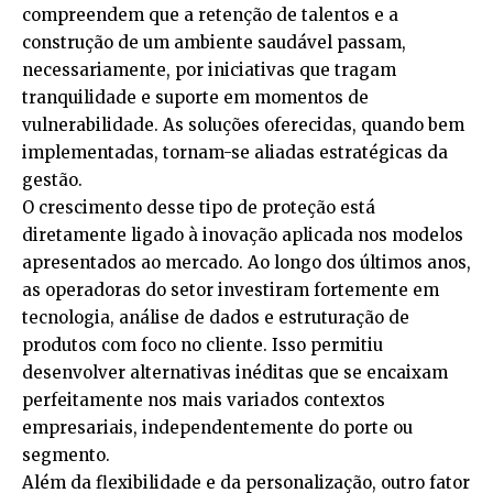
compreendem que a retenção de talentos e a
construção de um ambiente saudável passam,
necessariamente, por iniciativas que tragam
tranquilidade e suporte em momentos de
vulnerabilidade. As soluções oferecidas, quando bem
implementadas, tornam-se aliadas estratégicas da
gestão.
O crescimento desse tipo de proteção está
diretamente ligado à inovação aplicada nos modelos
apresentados ao mercado. Ao longo dos últimos anos,
as operadoras do setor investiram fortemente em
tecnologia, análise de dados e estruturação de
produtos com foco no cliente. Isso permitiu
desenvolver alternativas inéditas que se encaixam
perfeitamente nos mais variados contextos
empresariais, independentemente do porte ou
segmento.
Além da flexibilidade e da personalização, outro fator