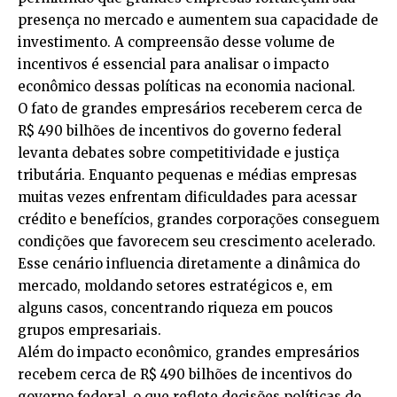
presença no mercado e aumentem sua capacidade de
investimento. A compreensão desse volume de
incentivos é essencial para analisar o impacto
econômico dessas políticas na economia nacional.
O fato de grandes empresários receberem cerca de
R$ 490 bilhões de incentivos do governo federal
levanta debates sobre competitividade e justiça
tributária. Enquanto pequenas e médias empresas
muitas vezes enfrentam dificuldades para acessar
crédito e benefícios, grandes corporações conseguem
condições que favorecem seu crescimento acelerado.
Esse cenário influencia diretamente a dinâmica do
mercado, moldando setores estratégicos e, em
alguns casos, concentrando riqueza em poucos
grupos empresariais.
Além do impacto econômico, grandes empresários
recebem cerca de R$ 490 bilhões de incentivos do
governo federal, o que reflete decisões políticas de