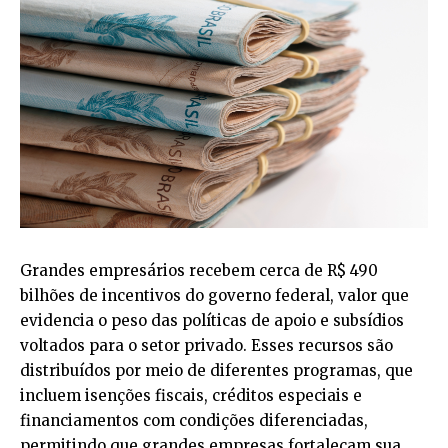
Grandes empresários recebem cerca de R$ 490
bilhões de incentivos do governo federal, valor que
evidencia o peso das políticas de apoio e subsídios
voltados para o setor privado. Esses recursos são
distribuídos por meio de diferentes programas, que
incluem isenções fiscais, créditos especiais e
financiamentos com condições diferenciadas,
permitindo que grandes empresas fortaleçam sua