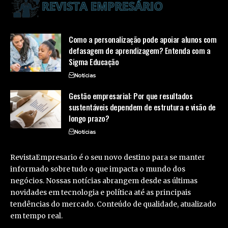
Como a personalização pode apoiar alunos com
defasagem de aprendizagem? Entenda com a
Sigma Educação
Notícias
Gestão empresarial: Por que resultados
sustentáveis dependem de estrutura e visão de
longo prazo?
Notícias
RevistaEmpresario é o seu novo destino para se manter
informado sobre tudo o que impacta o mundo dos
negócios. Nossas notícias abrangem desde as últimas
novidades em tecnologia e política até as principais
tendências do mercado. Conteúdo de qualidade, atualizado
em tempo real.