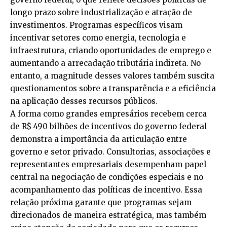
longo prazo sobre industrialização e atração de
investimentos. Programas específicos visam
incentivar setores como energia, tecnologia e
infraestrutura, criando oportunidades de emprego e
aumentando a arrecadação tributária indireta. No
entanto, a magnitude desses valores também suscita
questionamentos sobre a transparência e a eficiência
na aplicação desses recursos públicos.
A forma como grandes empresários recebem cerca
de R$ 490 bilhões de incentivos do governo federal
demonstra a importância da articulação entre
governo e setor privado. Consultorias, associações e
representantes empresariais desempenham papel
central na negociação de condições especiais e no
acompanhamento das políticas de incentivo. Essa
relação próxima garante que programas sejam
direcionados de maneira estratégica, mas também