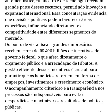
automobilístico, financeiro e de tecnologia recebem
grande parte desses recursos, permitindo inovação e
expansão internacional. Essa concentração evidencia
que decisões políticas podem favorecer áreas
específicas, influenciando diretamente a
competitividade entre diferentes segmentos do
mercado.
Do ponto de vista fiscal, grandes empresários
recebem cerca de R$ 490 bilhões de incentivos do
governo federal, o que afeta diretamente o
orçamento público e a arrecadação de tributos. A
gestão eficiente desses incentivos é crucial para
garantir que os benefícios retornem em forma de
empregos, investimentos e crescimento econômico.
O acompanhamento criterioso e a transparência nos
processos são indispensáveis para evitar
desperdícios e maximizar os resultados de políticas
públicas.