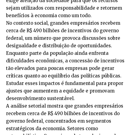
exige atenção da sociedade para que os recursos
sejam utilizados com responsabilidade e retornem
benefícios à economia como um todo.
No contexto social, grandes empresários recebem
cerca de R$ 490 bilhões de incentivos do governo
federal, um número que provoca discussões sobre
desigualdade e distribuição de oportunidades.
Enquanto parte da população ainda enfrenta
dificuldades econômicas, a concessão de incentivos
tão elevados para poucas empresas pode gerar
críticas quanto ao equilíbrio das políticas públicas.
Estudar esses impactos é fundamental para propor
ajustes que aumentem a equidade e promovam
desenvolvimento sustentável.
A análise setorial mostra que grandes empresários
recebem cerca de R$ 490 bilhões de incentivos do
governo federal, concentrados em segmentos
estratégicos da economia. Setores como