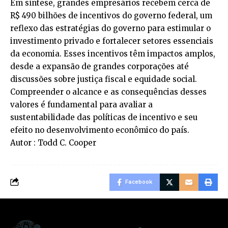
Em síntese, grandes empresários recebem cerca de
R$ 490 bilhões de incentivos do governo federal, um
reflexo das estratégias do governo para estimular o
investimento privado e fortalecer setores essenciais
da economia. Esses incentivos têm impactos amplos,
desde a expansão de grandes corporações até
discussões sobre justiça fiscal e equidade social.
Compreender o alcance e as consequências desses
valores é fundamental para avaliar a
sustentabilidade das políticas de incentivo e seu
efeito no desenvolvimento econômico do país.
Autor : Todd C. Cooper
Facebook