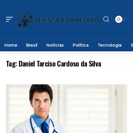
Home
Brasil
Notícias
Política
Tecnologia
Tag:
Daniel Tarciso Cardoso da Silva