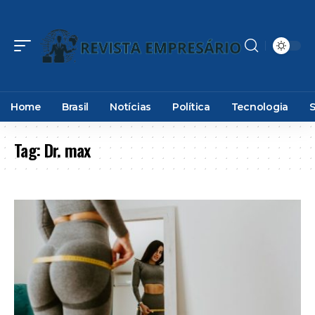
Home
Brasil
Notícias
Política
Tecnologia
Tag:
Dr. max