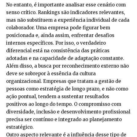
No entanto, é importante analisar esse cenário com
senso crítico. Rankings são indicadores relevantes,
mas não substituem a experiência individual de cada
colaborador. Uma empresa pode figurar bem
posicionada e, ainda assim, enfrentar desafios
internos específicos. Por isso, o verdadeiro
diferencial está na consistência das práticas
adotadas e na capacidade de adaptação constante.
Além disso, a busca por reconhecimento externo não
deve se sobrepor à essência da cultura
organizacional. Empresas que tratam a gestão de
pessoas como estratégia de longo prazo, e não como
ação pontual, tendem a sustentar resultados
positivos ao longo do tempo. O compromisso com
diversidade, inclusão e desenvolvimento profissional
precisa ser contínuo e integrado ao planejamento
estratégico.
Outro aspecto relevante é a influência desse tipo de