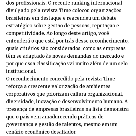
dos profissionais. O recente ranking internacional
divulgado pela revista Time colocou organizações
brasileiras em destaque e reacendeu um debate
estratégico sobre gestão de pessoas, reputação e
competitividade. Ao longo deste artigo, você
entenderá o que está por trás desse reconhecimento,
quais critérios são considerados, como as empresas
têm se adaptado às novas demandas do mercado e
por que essa classificação vai muito além de um selo
institucional.
O reconhecimento concedido pela revista Time
reforça a crescente valorização de ambientes
corporativos que priorizam cultura organizacional,
diversidade, inovação e desenvolvimento humano. A
presença de empresas brasileiras na lista demonstra
que o país vem amadurecendo práticas de
governança e gestão de talentos, mesmo em um
cenário econômico desafiador.