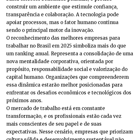
construir um ambiente que estimule confiança,
transparência e colaboração. A tecnologia pode
apoiar processos, mas o fator humano continua
sendo o principal motor da inovação.
O reconhecimento das melhores empresas para
trabalhar no Brasil em 2025 simboliza mais do que
um ranking anual. Representa a consolidação de uma
nova mentalidade corporativa, orientada por
propósito, responsabilidade social e valorização do
capital humano. Organizações que compreenderem
essa dinâmica estarão melhor posicionadas para
enfrentar os desafios econômicos e tecnológicos dos
próximos anos.
O mercado de trabalho está em constante
transformação, e os profissionais estão cada vez
mais conscientes de seu papel e de suas
expectativas. Nesse cenário, empresas que priorizam
cultura sólida e desenvolvimento sustentável não