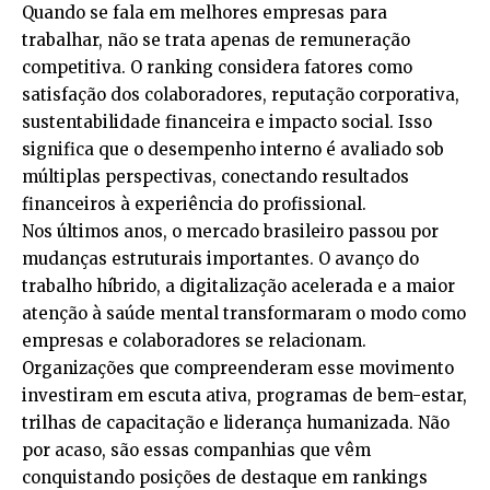
Quando se fala em melhores empresas para
trabalhar, não se trata apenas de remuneração
competitiva. O ranking considera fatores como
satisfação dos colaboradores, reputação corporativa,
sustentabilidade financeira e impacto social. Isso
significa que o desempenho interno é avaliado sob
múltiplas perspectivas, conectando resultados
financeiros à experiência do profissional.
Nos últimos anos, o mercado brasileiro passou por
mudanças estruturais importantes. O avanço do
trabalho híbrido, a digitalização acelerada e a maior
atenção à saúde mental transformaram o modo como
empresas e colaboradores se relacionam.
Organizações que compreenderam esse movimento
investiram em escuta ativa, programas de bem-estar,
trilhas de capacitação e liderança humanizada. Não
por acaso, são essas companhias que vêm
conquistando posições de destaque em rankings