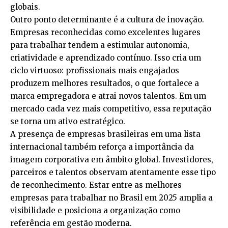
globais.
Outro ponto determinante é a cultura de inovação.
Empresas reconhecidas como excelentes lugares
para trabalhar tendem a estimular autonomia,
criatividade e aprendizado contínuo. Isso cria um
ciclo virtuoso: profissionais mais engajados
produzem melhores resultados, o que fortalece a
marca empregadora e atrai novos talentos. Em um
mercado cada vez mais competitivo, essa reputação
se torna um ativo estratégico.
A presença de empresas brasileiras em uma lista
internacional também reforça a importância da
imagem corporativa em âmbito global. Investidores,
parceiros e talentos observam atentamente esse tipo
de reconhecimento. Estar entre as melhores
empresas para trabalhar no Brasil em 2025 amplia a
visibilidade e posiciona a organização como
referência em gestão moderna.