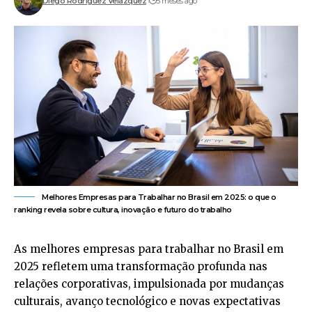
Diego Rodríguez Velázquez
5 meses ago
Melhores Empresas para Trabalhar no Brasil em 2025: o que o
ranking revela sobre cultura, inovação e futuro do trabalho
As melhores empresas para trabalhar no Brasil em
2025 refletem uma transformação profunda nas
relações corporativas, impulsionada por mudanças
culturais, avanço tecnológico e novas expectativas