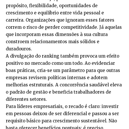
propósito, flexibilidade, oportunidades de
crescimento e equilíbrio entre vida pessoal e
carreira. Organizações que ignoram esses fatores
correm o risco de perder competitividade. Já aquelas
que incorporam essas dimensões à sua cultura
constroem relacionamentos mais sólidos e
duradouros.
A divulgação do ranking também provoca um efeito
positivo no mercado como um todo. Ao evidenciar
boas práticas, cria-se um parâmetro para que outras
empresas revisem políticas internas e adotem
melhorias estruturais. A concorrência saudável eleva
o padrão de gestão e beneficia trabalhadores de
diferentes setores.
Para líderes empresariais, o recado é claro: investir
em pessoas deixou de ser diferencial e passou a ser
requisito básico para crescimento sustentável. Não
basta oferecer benefícios pontuais; é preciso