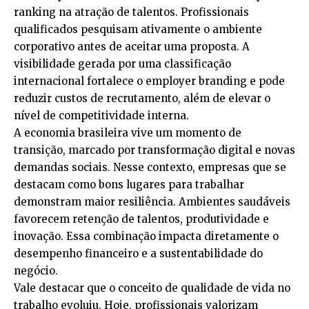
ranking na atração de talentos. Profissionais
qualificados pesquisam ativamente o ambiente
corporativo antes de aceitar uma proposta. A
visibilidade gerada por uma classificação
internacional fortalece o employer branding e pode
reduzir custos de recrutamento, além de elevar o
nível de competitividade interna.
A economia brasileira vive um momento de
transição, marcado por transformação digital e novas
demandas sociais. Nesse contexto, empresas que se
destacam como bons lugares para trabalhar
demonstram maior resiliência. Ambientes saudáveis
favorecem retenção de talentos, produtividade e
inovação. Essa combinação impacta diretamente o
desempenho financeiro e a sustentabilidade do
negócio.
Vale destacar que o conceito de qualidade de vida no
trabalho evoluiu. Hoje, profissionais valorizam