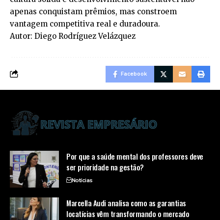
apenas conquistam prêmios, mas constroem
vantagem competitiva real e duradoura.
Autor: Diego Rodríguez Velázquez
Facebook
Por que a saúde mental dos professores deve
ser prioridade na gestão?
Notícias
Marcella Audi analisa como as garantias
locatícias vêm transformando o mercado