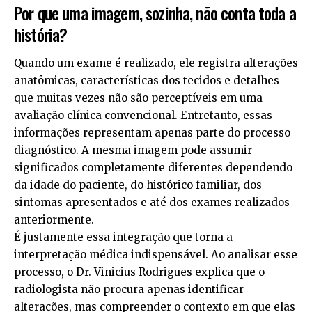
Por que uma imagem, sozinha, não conta toda a
história?
Quando um exame é realizado, ele registra alterações
anatômicas, características dos tecidos e detalhes
que muitas vezes não são perceptíveis em uma
avaliação clínica convencional. Entretanto, essas
informações representam apenas parte do processo
diagnóstico. A mesma imagem pode assumir
significados completamente diferentes dependendo
da idade do paciente, do histórico familiar, dos
sintomas apresentados e até dos exames realizados
anteriormente.
É justamente essa integração que torna a
interpretação médica indispensável. Ao analisar esse
processo, o Dr. Vinicius Rodrigues explica que o
radiologista não procura apenas identificar
alterações, mas compreender o contexto em que elas