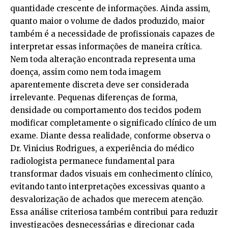
quantidade crescente de informações. Ainda assim,
quanto maior o volume de dados produzido, maior
também é a necessidade de profissionais capazes de
interpretar essas informações de maneira crítica.
Nem toda alteração encontrada representa uma
doença, assim como nem toda imagem
aparentemente discreta deve ser considerada
irrelevante. Pequenas diferenças de forma,
densidade ou comportamento dos tecidos podem
modificar completamente o significado clínico de um
exame. Diante dessa realidade, conforme observa o
Dr. Vinicius Rodrigues, a experiência do médico
radiologista permanece fundamental para
transformar dados visuais em conhecimento clínico,
evitando tanto interpretações excessivas quanto a
desvalorização de achados que merecem atenção.
Essa análise criteriosa também contribui para reduzir
investigações desnecessárias e direcionar cada