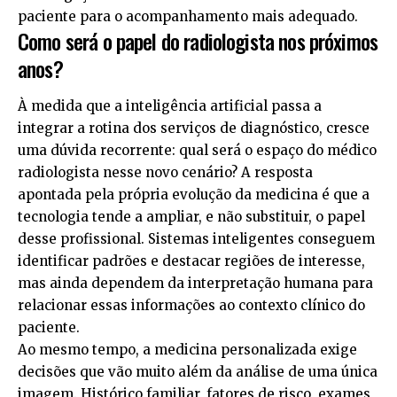
paciente para o acompanhamento mais adequado.
Como será o papel do radiologista nos próximos
anos?
À medida que a inteligência artificial passa a
integrar a rotina dos serviços de diagnóstico, cresce
uma dúvida recorrente: qual será o espaço do médico
radiologista nesse novo cenário? A resposta
apontada pela própria evolução da medicina é que a
tecnologia tende a ampliar, e não substituir, o papel
desse profissional. Sistemas inteligentes conseguem
identificar padrões e destacar regiões de interesse,
mas ainda dependem da interpretação humana para
relacionar essas informações ao contexto clínico do
paciente.
Ao mesmo tempo, a medicina personalizada exige
decisões que vão muito além da análise de uma única
imagem. Histórico familiar, fatores de risco, exames