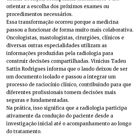
orientar a escolha dos próximos exames ou
procedimentos necessários.
Essa transformação ocorreu porque a medicina
passou a funcionar de forma muito mais colaborativa.
Oncologistas, mastologistas, cirurgiões, clínicos e
diversas outras especialidades utilizam as
informações produzidas pela radiologia para
construir decisões compartilhadas. Vinicius Tadeu
Sattin Rodrigues informa que o laudo deixou de ser
um documento isolado e passou a integrar um
processo de raciocínio clínico, contribuindo para que
diferentes profissionais tomem decisões mais
seguras e fundamentadas.
Na prática, isso significa que a radiologia participa
ativamente da condução do paciente desde a
investigação inicial até o acompanhamento ao longo
do tratamento.