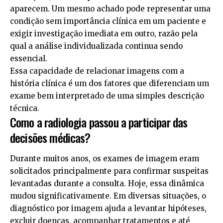
aparecem. Um mesmo achado pode representar uma
condição sem importância clínica em um paciente e
exigir investigação imediata em outro, razão pela
qual a análise individualizada continua sendo
essencial.
Essa capacidade de relacionar imagens com a
história clínica é um dos fatores que diferenciam um
exame bem interpretado de uma simples descrição
técnica.
Como a radiologia passou a participar das
decisões médicas?
Durante muitos anos, os exames de imagem eram
solicitados principalmente para confirmar suspeitas
levantadas durante a consulta. Hoje, essa dinâmica
mudou significativamente. Em diversas situações, o
diagnóstico por imagem ajuda a levantar hipóteses,
excluir doenças, acompanhar tratamentos e até