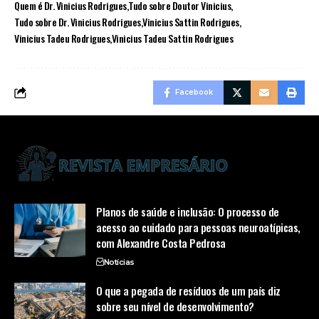
Quem é Dr. Vinicius Rodrigues
Tudo sobre Doutor Vinicius
Tudo sobre Dr. Vinicius Rodrigues
Vinicius Sattin Rodrigues
Vinicius Tadeu Rodrigues
Vinicius Tadeu Sattin Rodrigues
Facebook
Planos de saúde e inclusão: O processo de
acesso ao cuidado para pessoas neuroatípicas,
com Alexandre Costa Pedrosa
Notícias
O que a pegada de resíduos de um país diz
sobre seu nível de desenvolvimento?