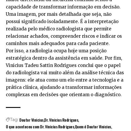
capacidade de transformar informação em decisão.
Uma imagem, por mais detalhada que seja, não
possui significado isoladamente. É a interpretação
realizada pelo médico radiologista que permite
relacionar achados, compreender riscos e indicar os
caminhos mais adequados para cada paciente.
Por isso, a radiologia ocupa hoje uma posição
estratégica dentro da assistência em saúde. Por fim,
Vinicius Tadeu Sattin Rodrigues conclui que o papel
do radiologista vai muito além da análise técnica das
imagens: ele atua como um elo entre a tecnologia e a
prática clínica, ajudando a transformar informações
complexas em decisões que orientam o diagnóstico.
Doutor Vinicius
Dr. Vinicius Rodrigues
Tag:
O que aconteceu com Dr. Vinicius Rodrigues
Quem é Doutor Vinicius