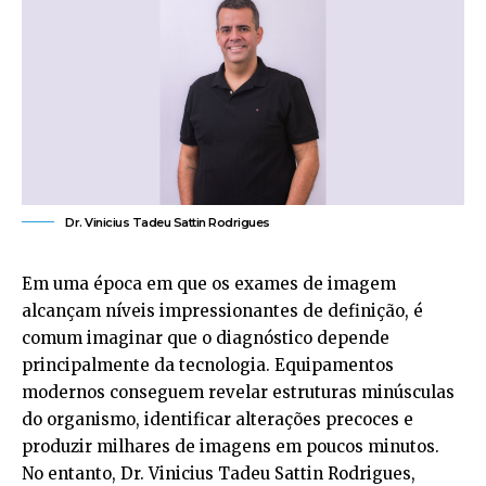
Dr. Vinicius Tadeu Sattin Rodrigues
Em uma época em que os exames de imagem
alcançam níveis impressionantes de definição, é
comum imaginar que o diagnóstico depende
principalmente da tecnologia. Equipamentos
modernos conseguem revelar estruturas minúsculas
do organismo, identificar alterações precoces e
produzir milhares de imagens em poucos minutos.
No entanto, Dr. Vinicius Tadeu Sattin Rodrigues,