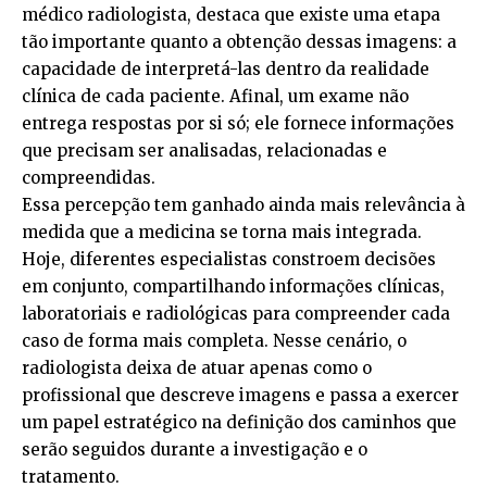
médico radiologista, destaca que existe uma etapa
tão importante quanto a obtenção dessas imagens: a
capacidade de interpretá-las dentro da realidade
clínica de cada paciente. Afinal, um exame não
entrega respostas por si só; ele fornece informações
que precisam ser analisadas, relacionadas e
compreendidas.
Essa percepção tem ganhado ainda mais relevância à
medida que a medicina se torna mais integrada.
Hoje, diferentes especialistas constroem decisões
em conjunto, compartilhando informações clínicas,
laboratoriais e radiológicas para compreender cada
caso de forma mais completa. Nesse cenário, o
radiologista deixa de atuar apenas como o
profissional que descreve imagens e passa a exercer
um papel estratégico na definição dos caminhos que
serão seguidos durante a investigação e o
tratamento.