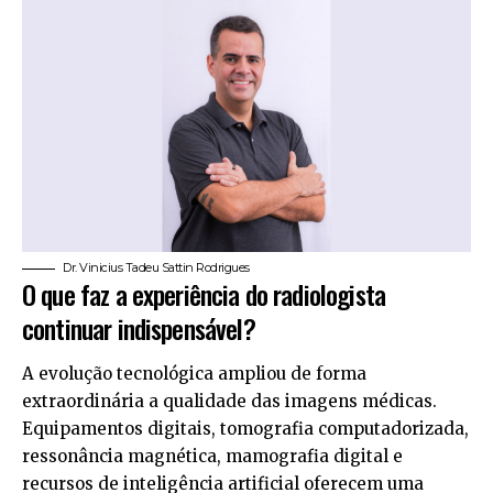
Dr. Vinicius Tadeu Sattin Rodrigues
O que faz a experiência do radiologista
continuar indispensável?
A evolução tecnológica ampliou de forma
extraordinária a qualidade das imagens médicas.
Equipamentos digitais, tomografia computadorizada,
ressonância magnética, mamografia digital e
recursos de inteligência artificial oferecem uma