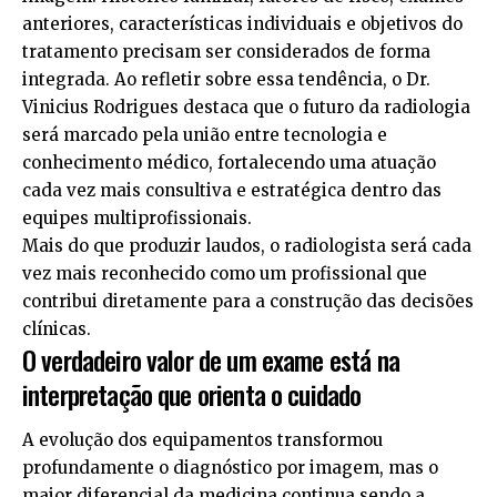
anteriores, características individuais e objetivos do
tratamento precisam ser considerados de forma
integrada. Ao refletir sobre essa tendência, o Dr.
Vinicius Rodrigues destaca que o futuro da radiologia
será marcado pela união entre tecnologia e
conhecimento médico, fortalecendo uma atuação
cada vez mais consultiva e estratégica dentro das
equipes multiprofissionais.
Mais do que produzir laudos, o radiologista será cada
vez mais reconhecido como um profissional que
contribui diretamente para a construção das decisões
clínicas.
O verdadeiro valor de um exame está na
interpretação que orienta o cuidado
A evolução dos equipamentos transformou
profundamente o diagnóstico por imagem, mas o
maior diferencial da medicina continua sendo a