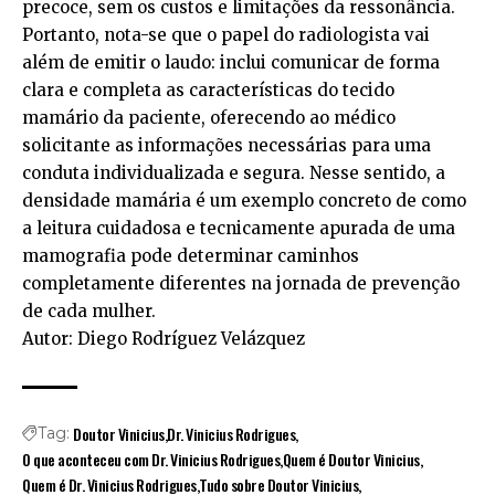
precoce, sem os custos e limitações da ressonância.
Portanto, nota-se que o papel do radiologista vai
além de emitir o laudo: inclui comunicar de forma
clara e completa as características do tecido
mamário da paciente, oferecendo ao médico
solicitante as informações necessárias para uma
conduta individualizada e segura. Nesse sentido, a
densidade mamária é um exemplo concreto de como
a leitura cuidadosa e tecnicamente apurada de uma
mamografia pode determinar caminhos
completamente diferentes na jornada de prevenção
de cada mulher.
Autor: Diego Rodríguez Velázquez
Doutor Vinicius
Dr. Vinicius Rodrigues
Tag:
O que aconteceu com Dr. Vinicius Rodrigues
Quem é Doutor Vinicius
Quem é Dr. Vinicius Rodrigues
Tudo sobre Doutor Vinicius