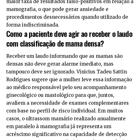
maior taxa de resultados falso-positivos em relação à
mamografia, o que pode gerar ansiedade e
procedimentos desnecessários quando utilizado de
forma indiscriminada.
Como a paciente deve agir ao receber o laudo
com classificação de mama densa?
Receber um laudo informando que as mamas são
densas não deve gerar alarme imediato, mas
tampouco deve ser ignorado. Vinicius Tadeu Sattin
Rodrigues sugere que a mulher leve essa informação
ao médico responsável pelo seu acompanhamento
ginecológico ou mastológico para que, juntos,
avaliem a necessidade de exames complementares
com base no perfil de risco individual. Em muitos
casos, o ultrassom mamário realizado anualmente
em paralelo à mamografia já representa um
acréscimo significativo na capacidade de detecção