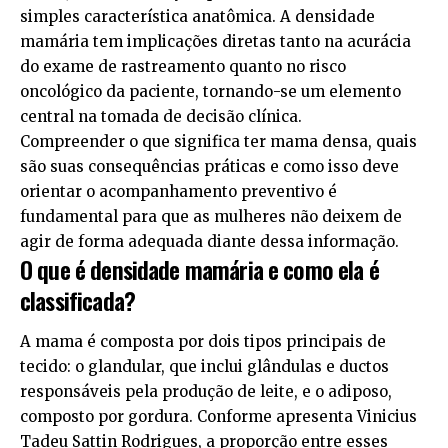
simples característica anatômica. A densidade
mamária tem implicações diretas tanto na acurácia
do exame de rastreamento quanto no risco
oncológico da paciente, tornando-se um elemento
central na tomada de decisão clínica.
Compreender o que significa ter mama densa, quais
são suas consequências práticas e como isso deve
orientar o acompanhamento preventivo é
fundamental para que as mulheres não deixem de
agir de forma adequada diante dessa informação.
O que é densidade mamária e como ela é
classificada?
A mama é composta por dois tipos principais de
tecido: o glandular, que inclui glândulas e ductos
responsáveis pela produção de leite, e o adiposo,
composto por gordura. Conforme apresenta Vinicius
Tadeu Sattin Rodrigues, a proporção entre esses