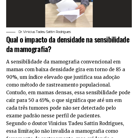
Dr. Vinicius Tadeu Sattin Rodrigues
Qual o impacto da densidade na sensibilidade
da mamografia?
A sensibilidade da mamografia convencional em
mamas com baixa densidade gira em torno de 85 a
90%, um índice elevado que justifica sua adoção
como método de rastreamento populacional.
Contudo, em mamas densas, essa sensibilidade pode
cair para 50 a 65%, o que significa que até um em
cada três tumores pode não ser detectado pelo
exame padrão nesse perfil de pacientes.
Segundo o doutor Vinicius Tadeu Sattin Rodrigues,
essa limitação não invalida a mamografia como