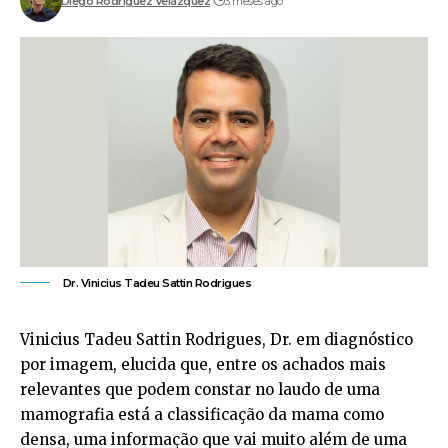
Diego Rodríguez Velázquez
3 meses ago
Dr. Vinicius Tadeu Sattin Rodrigues
Vinicius Tadeu Sattin Rodrigues, Dr. em diagnóstico
por imagem, elucida que, entre os achados mais
relevantes que podem constar no laudo de uma
mamografia está a classificação da mama como
densa, uma informação que vai muito além de uma