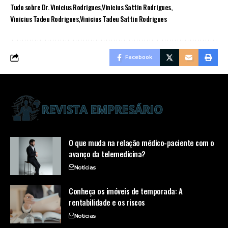
Tudo sobre Dr. Vinicius Rodrigues
Vinicius Sattin Rodrigues
Vinicius Tadeu Rodrigues
Vinicius Tadeu Sattin Rodrigues
Facebook
O que muda na relação médico-paciente com o
avanço da telemedicina?
Notícias
Conheça os imóveis de temporada: A
rentabilidade e os riscos
Notícias