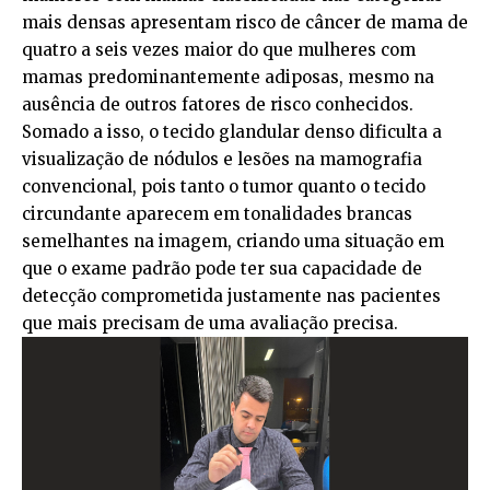
mais densas apresentam risco de câncer de mama de
quatro a seis vezes maior do que mulheres com
mamas predominantemente adiposas, mesmo na
ausência de outros fatores de risco conhecidos.
Somado a isso, o tecido glandular denso dificulta a
visualização de nódulos e lesões na mamografia
convencional, pois tanto o tumor quanto o tecido
circundante aparecem em tonalidades brancas
semelhantes na imagem, criando uma situação em
que o exame padrão pode ter sua capacidade de
detecção comprometida justamente nas pacientes
que mais precisam de uma avaliação precisa.