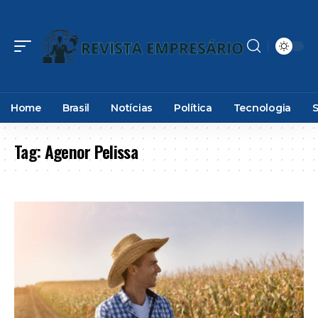
Home
Brasil
Notícias
Política
Tecnologia
Tag:
Agenor Pelissa