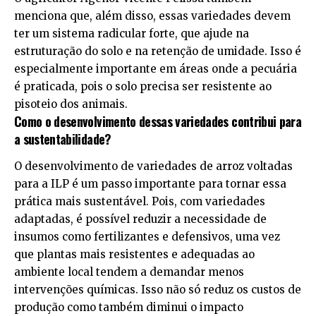
menciona que, além disso, essas variedades devem
ter um sistema radicular forte, que ajude na
estruturação do solo e na retenção de umidade. Isso é
especialmente importante em áreas onde a pecuária
é praticada, pois o solo precisa ser resistente ao
pisoteio dos animais.
Como o desenvolvimento dessas variedades contribui para
a sustentabilidade?
O desenvolvimento de variedades de arroz voltadas
para a ILP é um passo importante para tornar essa
prática mais sustentável. Pois, com variedades
adaptadas, é possível reduzir a necessidade de
insumos como fertilizantes e defensivos, uma vez
que plantas mais resistentes e adequadas ao
ambiente local tendem a demandar menos
intervenções químicas. Isso não só reduz os custos de
produção como também diminui o impacto