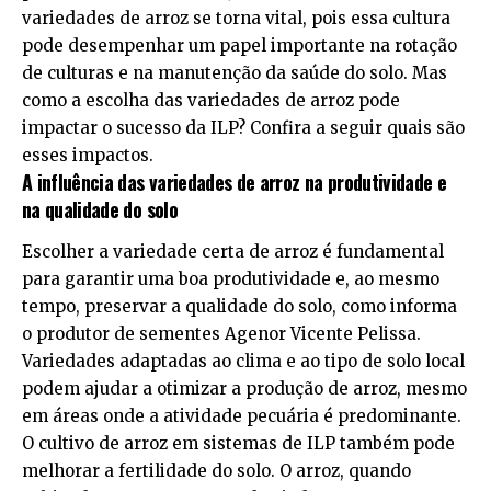
variedades de arroz se torna vital, pois essa cultura
pode desempenhar um papel importante na rotação
de culturas e na manutenção da saúde do solo. Mas
como a escolha das variedades de arroz pode
impactar o sucesso da ILP? Confira a seguir quais são
esses impactos.
A influência das variedades de arroz na produtividade e
na qualidade do solo
Escolher a variedade certa de arroz é fundamental
para garantir uma boa produtividade e, ao mesmo
tempo, preservar a qualidade do solo, como informa
o produtor de sementes Agenor Vicente Pelissa.
Variedades adaptadas ao clima e ao tipo de solo local
podem ajudar a otimizar a produção de arroz, mesmo
em áreas onde a atividade pecuária é predominante.
O cultivo de arroz em sistemas de ILP também pode
melhorar a fertilidade do solo. O arroz, quando