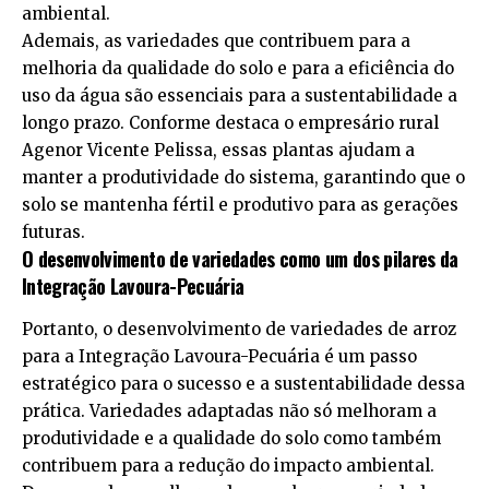
ambiental.
Ademais, as variedades que contribuem para a
melhoria da qualidade do solo e para a eficiência do
uso da água são essenciais para a sustentabilidade a
longo prazo. Conforme destaca o empresário rural
Agenor Vicente Pelissa, essas plantas ajudam a
manter a produtividade do sistema, garantindo que o
solo se mantenha fértil e produtivo para as gerações
futuras.
O desenvolvimento de variedades como um dos pilares da
Integração Lavoura-Pecuária
Portanto, o desenvolvimento de variedades de arroz
para a Integração Lavoura-Pecuária é um passo
estratégico para o sucesso e a sustentabilidade dessa
prática. Variedades adaptadas não só melhoram a
produtividade e a qualidade do solo como também
contribuem para a redução do impacto ambiental.