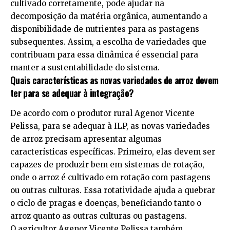
cultivado corretamente, pode ajudar na
decomposição da matéria orgânica, aumentando a
disponibilidade de nutrientes para as pastagens
subsequentes. Assim, a escolha de variedades que
contribuam para essa dinâmica é essencial para
manter a sustentabilidade do sistema.
Quais características as novas variedades de arroz devem
ter para se adequar à integração?
De acordo com o produtor rural Agenor Vicente
Pelissa, para se adequar à ILP, as novas variedades
de arroz precisam apresentar algumas
características específicas. Primeiro, elas devem ser
capazes de produzir bem em sistemas de rotação,
onde o arroz é cultivado em rotação com pastagens
ou outras culturas. Essa rotatividade ajuda a quebrar
o ciclo de pragas e doenças, beneficiando tanto o
arroz quanto as outras culturas ou pastagens.
O agricultor Agenor Vicente Pelissa também