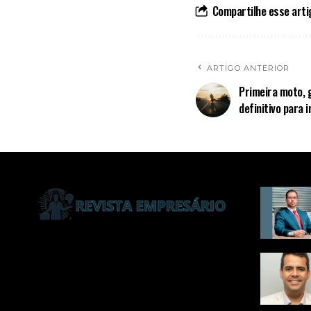
Compartilhe esse arti
ARTIGO ANTERIOR
Primeira moto, 
definitivo para 