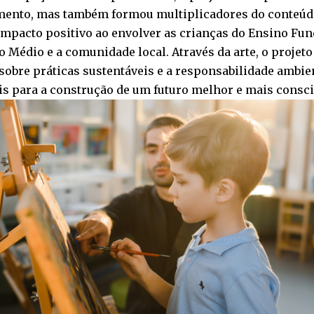
ento, mas também formou multiplicadores do conteúdo
impacto positivo ao envolver as crianças do Ensino Fun
 Médio e a comunidade local. Através da arte, o projeto
 sobre práticas sustentáveis e a responsabilidade ambie
is para a construção de um futuro melhor e mais consci