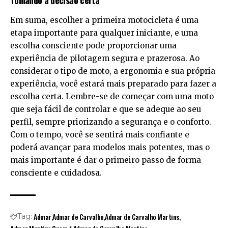
Tomando a decisão certa
Em suma, escolher a primeira motocicleta é uma
etapa importante para qualquer iniciante, e uma
escolha consciente pode proporcionar uma
experiência de pilotagem segura e prazerosa. Ao
considerar o tipo de moto, a ergonomia e sua própria
experiência, você estará mais preparado para fazer a
escolha certa. Lembre-se de começar com uma moto
que seja fácil de controlar e que se adeque ao seu
perfil, sempre priorizando a segurança e o conforto.
Com o tempo, você se sentirá mais confiante e
poderá avançar para modelos mais potentes, mas o
mais importante é dar o primeiro passo de forma
consciente e cuidadosa.
Admar
Admar de Carvalho
Admar de Carvalho Martins
Tag: