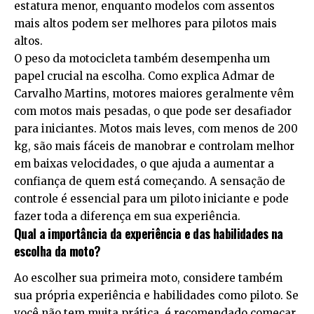
estatura menor, enquanto modelos com assentos
mais altos podem ser melhores para pilotos mais
altos.
O peso da motocicleta também desempenha um
papel crucial na escolha. Como explica Admar de
Carvalho Martins, motores maiores geralmente vêm
com motos mais pesadas, o que pode ser desafiador
para iniciantes. Motos mais leves, com menos de 200
kg, são mais fáceis de manobrar e controlam melhor
em baixas velocidades, o que ajuda a aumentar a
confiança de quem está começando. A sensação de
controle é essencial para um piloto iniciante e pode
fazer toda a diferença em sua experiência.
Qual a importância da experiência e das habilidades na
escolha da moto?
Ao escolher sua primeira moto, considere também
sua própria experiência e habilidades como piloto. Se
você não tem muita prática, é recomendado começar