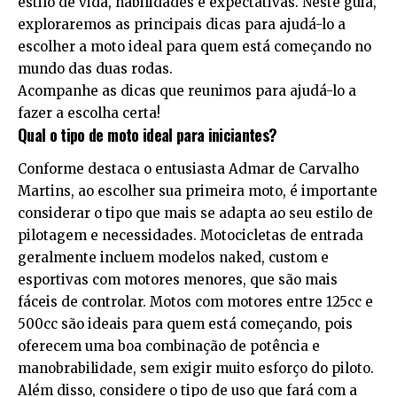
estilo de vida, habilidades e expectativas. Neste guia,
exploraremos as principais dicas para ajudá-lo a
escolher a moto ideal para quem está começando no
mundo das duas rodas.
Acompanhe as dicas que reunimos para ajudá-lo a
fazer a escolha certa!
Qual o tipo de moto ideal para iniciantes?
Conforme destaca o entusiasta Admar de Carvalho
Martins, ao escolher sua primeira moto, é importante
considerar o tipo que mais se adapta ao seu estilo de
pilotagem e necessidades. Motocicletas de entrada
geralmente incluem modelos naked, custom e
esportivas com motores menores, que são mais
fáceis de controlar. Motos com motores entre 125cc e
500cc são ideais para quem está começando, pois
oferecem uma boa combinação de potência e
manobrabilidade, sem exigir muito esforço do piloto.
Além disso, considere o tipo de uso que fará com a