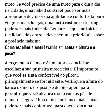
moto. Se você precisa de uma moto para o dia a dia
na cidade, uma naked ou street pode ser mais
apropriada devido à sua agilidade e conforto. Já para
viagens mais longas, uma moto custom ou touring
pode ser mais indicada. Lembre-se que, no início, a
facilidade de controle deve ser uma prioridade sobre
a potência máxima.
Como escolher a moto levando em conta a altura e o
peso?
A ergonomia da moto é um fator essencial ao
escolher a sua primeira motocicleta. É importante
que você se sinta confortável ao pilotar,
principalmente se for iniciante. Verifique a altura do
banco da moto e a posição de pilotagem para
garantir que você alcança o solo com os pés de
maneira segura. Uma moto com banco mais baixo
pode ser mais confortável para quem tem uma