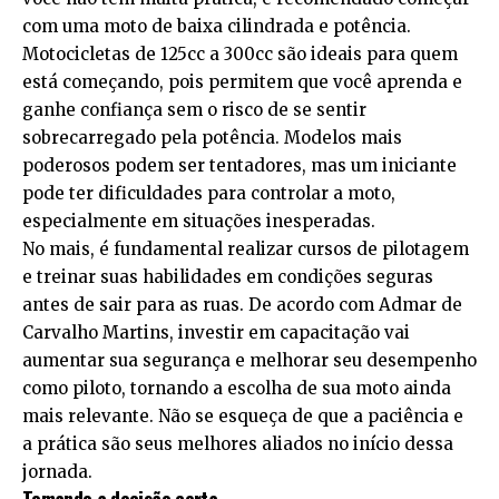
com uma moto de baixa cilindrada e potência.
Motocicletas de 125cc a 300cc são ideais para quem
está começando, pois permitem que você aprenda e
ganhe confiança sem o risco de se sentir
sobrecarregado pela potência. Modelos mais
poderosos podem ser tentadores, mas um iniciante
pode ter dificuldades para controlar a moto,
especialmente em situações inesperadas.
No mais, é fundamental realizar cursos de pilotagem
e treinar suas habilidades em condições seguras
antes de sair para as ruas. De acordo com Admar de
Carvalho Martins, investir em capacitação vai
aumentar sua segurança e melhorar seu desempenho
como piloto, tornando a escolha de sua moto ainda
mais relevante. Não se esqueça de que a paciência e
a prática são seus melhores aliados no início dessa
jornada.